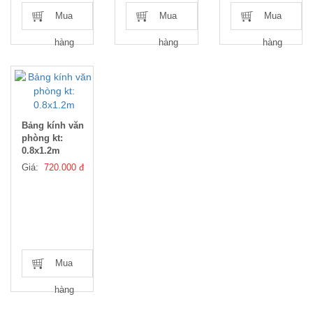
Mua
Mua
Mua
hàng
hàng
hàng
Bảng kính văn
phòng kt:
0.8x1.2m
Giá:
720.000 đ
Mua
hàng