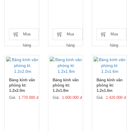
Mua
Mua
Mua
hàng
hàng
hàng
Bảng kính văn
Bảng kính văn
Bảng kính văn
phòng kt:
phòng kt:
phòng kt:
1.2x2.0m
1.2x1.8m
1.2x1.6m
Giá:
1.770.000 đ
Giá:
1.600.000 đ
Giá:
1.420.000 đ