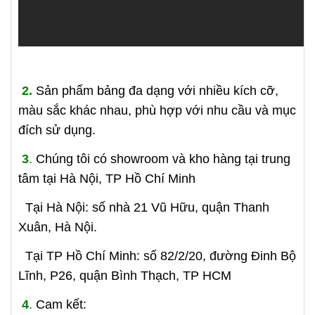
2.
Sản phẩm bảng đa dạng với nhiều kích cỡ,
màu sắc khác nhau, phù hợp với nhu cầu và mục
đích sử dụng.
3
.
Chúng tôi có showroom và kho hàng tại trung
tâm tại Hà Nội, TP Hồ Chí Minh
Tại Hà Nội: số nhà 21 Vũ Hữu, quận Thanh
Xuân, Hà Nội.
Tại TP Hồ Chí Minh: số 82/2/20, đường Đinh Bộ
Lĩnh, P26, quận Bình Thạch, TP HCM
4
.
Cam kết: