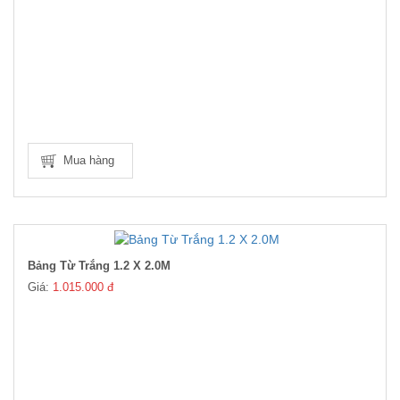
Mua hàng
Bảng Từ Trắng 1.2 X 2.0M
Giá:
1.015.000 đ