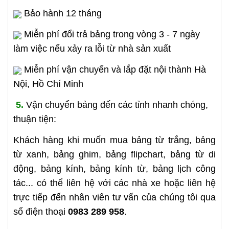
Bảo hành 12 tháng
Miễn phí đổi trả bảng trong vòng 3 - 7 ngày
làm việc nếu xảy ra lỗi từ nhà sản xuất
Miễn phí vận chuyển và lắp đặt nội thành Hà
Nội, Hồ Chí Minh
5.
Vận chuyển bảng đến các tỉnh nhanh chóng,
thuận tiện:
Khách hàng khi muốn mua bảng từ trắng, bảng
từ xanh, bảng ghim, bảng flipchart, bảng từ di
động, bảng kính, bảng kính từ, bảng lịch công
tác... có thể liên hệ với các nhà xe hoặc liên hệ
trực tiếp đến nhân viên tư vấn của chúng tôi qua
số điện thoại
0983 289 958
.