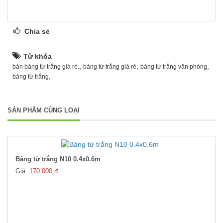
Chia sẻ
Từ khóa
,
,
,
bán bảng từ trắng giá rẻ.
bảng từ trắng giá rẻ
bảng từ trắng văn phòng
,
bảng từ trắng
SẢN PHẨM CÙNG LOẠI
Bảng từ trắng N10 0.4x0.6m
Giá:
170.000 đ