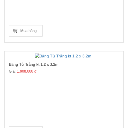
Mua hàng
Bảng Từ Trắng kt 1.2 x 3.2m
Giá:
1.908.000 đ