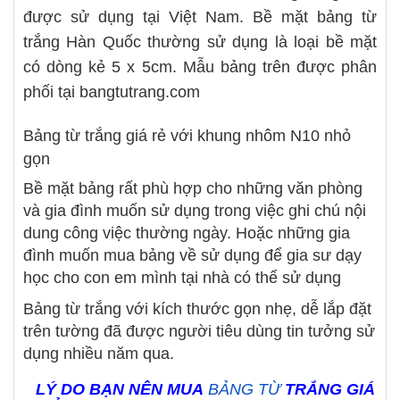
được sử dụng tại Việt Nam. Bề mặt bảng từ
trắng Hàn Quốc thường sử dụng là loại bề mặt
có dòng kẻ 5 x 5cm. Mẫu bảng trên được phân
phối tại
bangtutrang.com
Bảng từ trắng giá rẻ với khung nhôm N10 nhỏ
gọn
Bề mặt bảng
rất phù hợp cho những văn phòng
và gia đình muốn sử dụng trong việc ghi chú nội
dung công việc thường ngày. Hoặc những gia
đình muốn mua bảng về sử dụng để gia sư dạy
học cho con em mình tại nhà có thể sử dụng
Bảng từ trắng với kích thước gọn nhẹ, dễ lắp đặt
trên tường đã được người tiêu dùng tin tưởng sử
dụng nhiều năm qua.
LÝ DO BẠN NÊN MUA
BẢNG TỪ
TRẮNG GIÁ