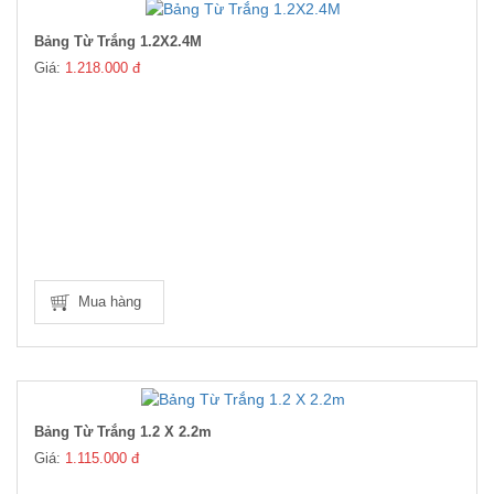
Bảng Từ Trắng 1.2X2.4M
Giá:
1.218.000 đ
Mua hàng
Bảng Từ Trắng 1.2 X 2.2m
Giá:
1.115.000 đ