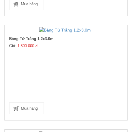
Mua hàng
Bảng Từ Trắng 1.2x3.0m
Giá:
1.800.000 đ
Mua hàng