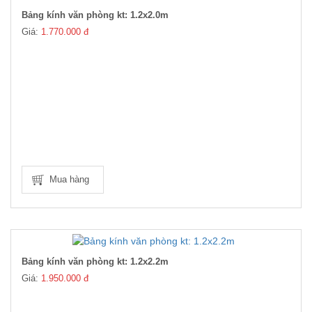
Bảng kính văn phòng kt: 1.2x2.0m
Giá:
1.770.000 đ
Mua hàng
Bảng kính văn phòng kt: 1.2x2.2m
Giá:
1.950.000 đ