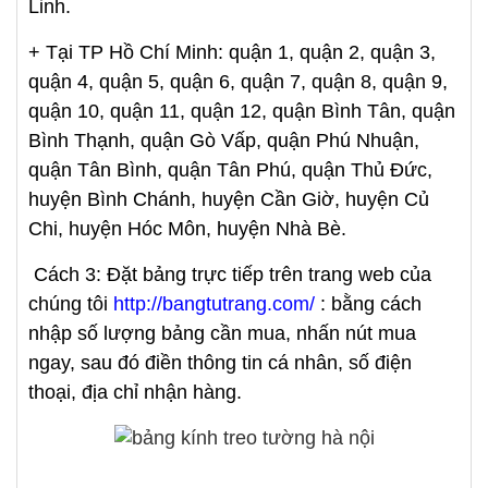
Linh.
+ Tại TP Hồ Chí Minh: quận 1, quận 2, quận 3,
quận 4, quận 5, quận 6, quận 7, quận 8, quận 9,
quận 10, quận 11, quận 12, quận Bình Tân, quận
Bình Thạnh, quận Gò Vấp, quận Phú Nhuận,
quận Tân Bình, quận Tân Phú, quận Thủ Đức,
huyện Bình Chánh, huyện Cần Giờ, huyện Củ
Chi, huyện Hóc Môn, huyện Nhà Bè.
Cách 3: Đặt bảng trực tiếp trên trang web của
chúng tôi
http://bangtutrang.com/
: bằng cách
nhập số lượng bảng cần mua, nhấn nút mua
ngay, sau đó điền thông tin cá nhân, số điện
thoại, địa chỉ nhận hàng.