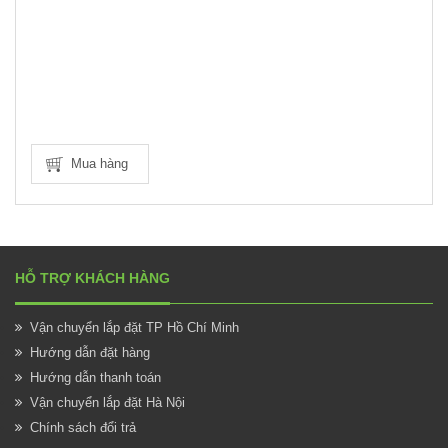
Mua hàng
HỖ TRỢ KHÁCH HÀNG
Vận chuyển lắp đặt TP Hồ Chí Minh
Hướng dẫn đặt hàng
Hướng dẫn thanh toán
Vận chuyển lắp đặt Hà Nội
Chính sách đổi trả