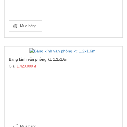
Mua hàng
Bảng kính văn phòng kt: 1.2x1.6m
Giá:
1.420.000 đ
Mua hàng