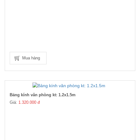
Mua hàng
Bảng kính văn phòng kt: 1.2x1.5m
Giá:
1.320.000 đ