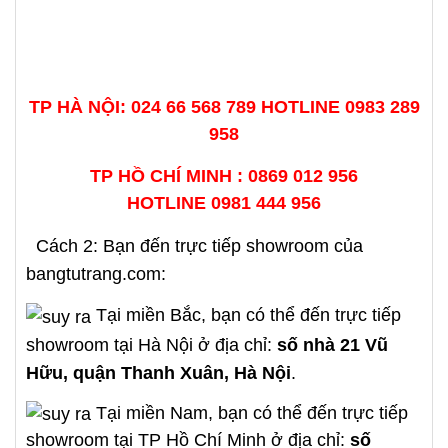
TP HÀ NỘI: 024 66 568 789 HOTLINE
0983 289
958
TP HỒ CHÍ MINH : 0869 012 956
HOTLINE
0981 444 956
Cách 2: Bạn đến trực tiếp showroom của
bangtutrang.com:
Tại miền Bắc, bạn có thể đến trực tiếp
showroom tại Hà Nội ở địa chỉ:
số nhà 21 Vũ
Hữu, quận Thanh Xuân, Hà Nội
.
Tại miền Nam, bạn có thể đến trực tiếp
showroom tại TP Hồ Chí Minh ở địa chỉ:
số