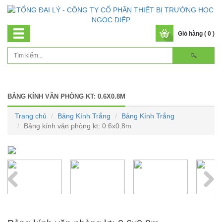
Giỏ hàng ( 0 )
BẢNG KÍNH VĂN PHÒNG KT: 0.6X0.8M
Trang chủ
Bảng Kính Trắng
Bảng Kính Trắng
Bảng kính văn phòng kt: 0.6x0.8m