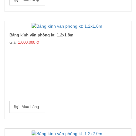
Bảng kính văn phòng kt: 1.2x1.8m
Giá:
1.600.000 đ
Mua hàng