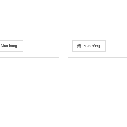
Mua hàng
Mua hàng