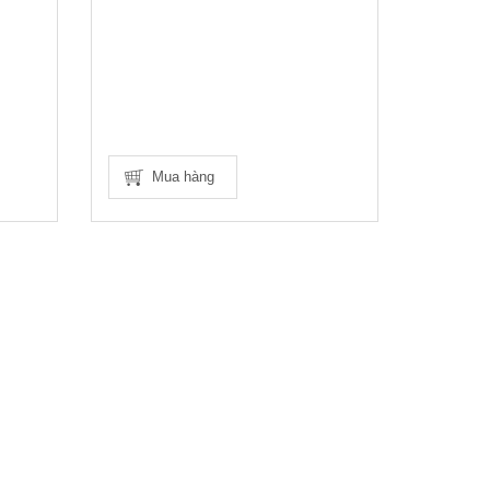
Mua hàng