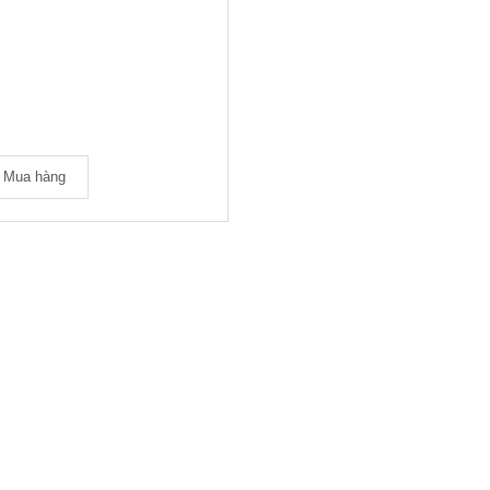
Mua hàng