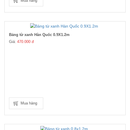
Mua hàng
Bảng từ xanh Hàn Quốc 0.9X1.2m
Giá:
470.000 đ
Mua hàng