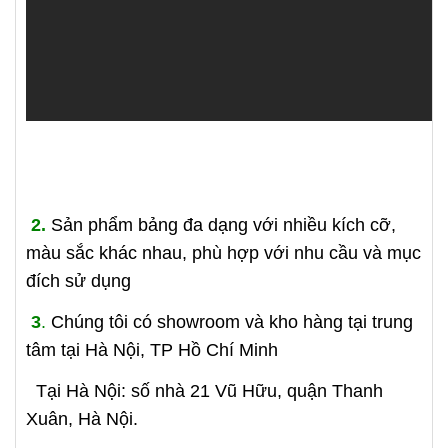
2.
Sản phẩm bảng đa dạng với nhiều kích cỡ,
màu sắc khác nhau, phù hợp với nhu cầu và mục
đích sử dụng
3
.
Chúng tôi có showroom và kho hàng tại trung
tâm tại Hà Nội, TP Hồ Chí Minh
Tại Hà Nội: số nhà 21 Vũ Hữu, quận Thanh
Xuân, Hà Nội.