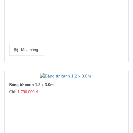
Mua hàng
Bảng từ xanh 1.2 x 3.0m
Giá:
1.790.000 đ