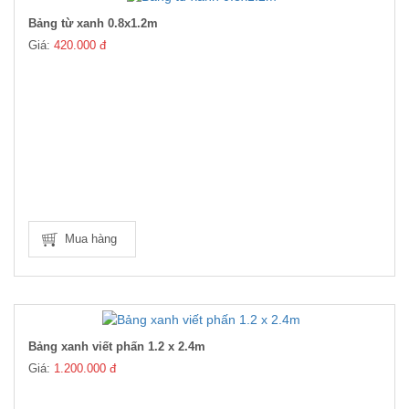
Bảng từ xanh 0.8x1.2m
Giá:
420.000 đ
Mua hàng
Bảng xanh viết phấn 1.2 x 2.4m
Giá:
1.200.000 đ