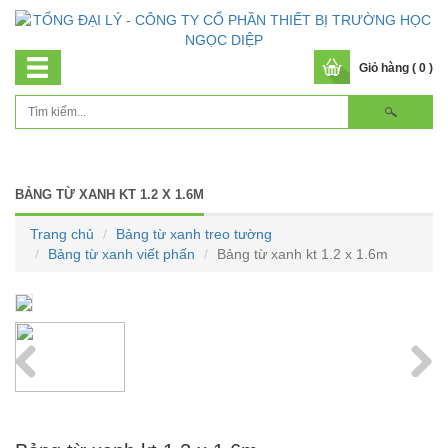
Giỏ hàng ( 0 )
BẢNG TỪ XANH KT 1.2 X 1.6M
Trang chủ
Bảng từ xanh treo tường
Bảng từ xanh viết phấn
Bảng từ xanh kt 1.2 x 1.6m