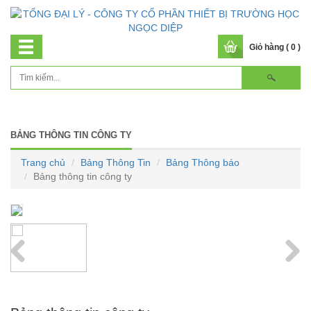
Giỏ hàng ( 0 )
BẢNG THÔNG TIN CÔNG TY
Trang chủ
Bảng Thông Tin
Bảng Thông báo
Bảng thông tin công ty