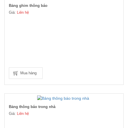
Bảng ghim thông báo
Giá:
Liên hệ
Mua hàng
Bảng thông báo trong nhà
Giá:
Liên hệ