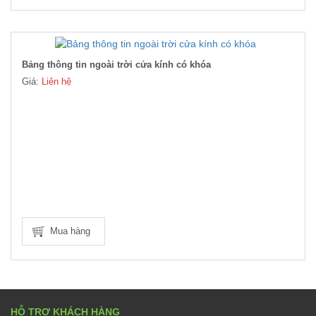
Bảng thông tin ngoài trời cửa kính có khóa
Giá:
Liên hệ
Mua hàng
HỖ TRỢ KHÁCH HÀNG