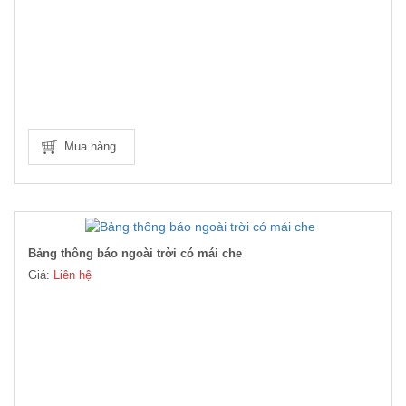
Mua hàng
Bảng thông báo ngoài trời có mái che
Giá:
Liên hệ