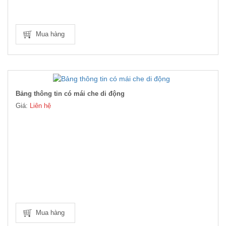
Mua hàng
Bảng thông tin có mái che di động
Giá:
Liên hệ
Mua hàng