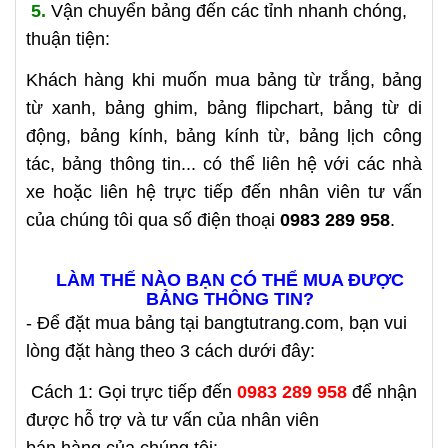
5.
Vận chuyển bảng đến các tỉnh nhanh chóng,
thuận tiện:
Khách hàng khi muốn mua bảng từ trắng, bảng
từ xanh, bảng ghim, bảng flipchart, bảng từ di
động, bảng kính, bảng kính từ, bảng lịch công
tác, bảng thông tin... có thể liên hệ với các nhà
xe hoặc liên hệ trực tiếp đến nhân viên tư vấn
của chúng tôi qua số điện thoại
0983 289 958
.
LÀM THẾ NÀO BẠN CÓ THỂ MUA ĐƯỢC
BẢNG THÔNG TIN?
- Để đặt mua bảng tại bangtutrang.com, bạn vui
lòng đặt hàng theo 3 cách dưới đây:
Cách 1: Gọi trực tiếp đến
0983 289 958
để nhận
được hỗ trợ và tư vấn của nhân viên