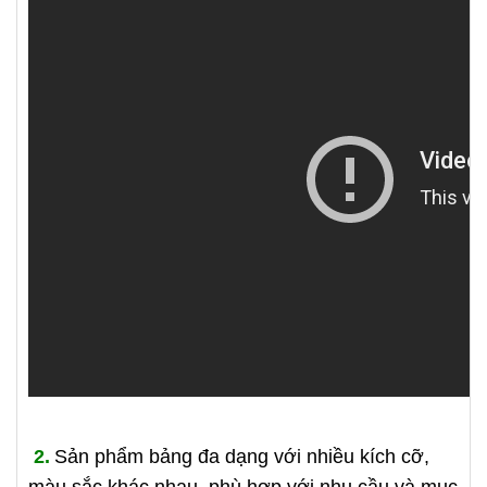
2.
Sản phẩm bảng đa dạng với nhiều kích cỡ,