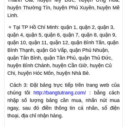
huyện Thường Tín, huyện Phú Xuyên, huyện Mê
Linh.
+ Tại TP Hồ Chí Minh: quận 1, quận 2, quận 3,
quận 4, quận 5, quận 6, quận 7, quận 8, quận 9,
quận 10, quận 11, quận 12, quận Bình Tân, quận
Bình Thạnh, quận Gò Vấp, quận Phú Nhuận,
quận Tân Bình, quận Tân Phú, quận Thủ Đức,
huyện Bình Chánh, huyện Cần Giờ, huyện Củ
Chi, huyện Hóc Môn, huyện Nhà Bè.
Cách 3: Đặt bảng trực tiếp trên trang web của
chúng tôi
http://bangtutrang.com/
: bằng cách
nhập số lượng bảng cần mua, nhấn nút mua
ngay, sau đó điền thông tin cá nhân, số điện
thoại, địa chỉ nhận hàng.