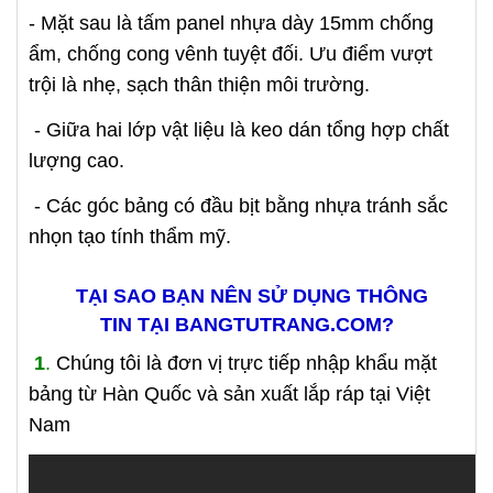
- Mặt sau là tấm panel nhựa dày 15mm chống
ẩm, chống cong vênh tuyệt đối. Ưu điểm vượt
trội là nhẹ, sạch thân thiện môi trường.
- Giữa hai lớp vật liệu là keo dán tổng hợp chất
lượng cao.
- Các góc bảng có đầu bịt bằng nhựa tránh sắc
nhọn tạo tính thẩm mỹ.
TẠI SAO BẠN NÊN SỬ DỤNG THÔNG
TIN
TẠI BANGTUTRANG.COM?
1
.
Chúng tôi là đơn vị trực tiếp nhập khẩu mặt
bảng từ Hàn Quốc và sản xuất lắp ráp tại Việt
Nam