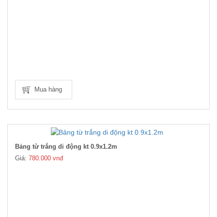
Mua hàng
Bảng từ trắng di động kt 0.9x1.2m
Giá:
780.000 vnđ