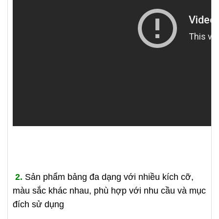
2.
Sản phẩm bảng đa dạng với nhiều kích cỡ,
màu sắc khác nhau, phù hợp với nhu cầu và mục
đích sử dụng