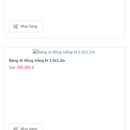
Mua hàng
Bảng di động trắng kt 1.0x1.2m
Giá:
830.000 đ
Mua hàng