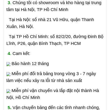
3
.
Chúng tôi có showroom và kho hàng tại trung
tâm tại Hà Nội, TP Hồ Chí Minh
Tại Hà Nội: số nhà 21 Vũ Hữu, quận Thanh
Xuân, Hà Nội.
Tại TP Hồ Chí Minh: số 82/2/20, đường Đinh Bộ
Lĩnh, P26, quận Bình Thạch, TP HCM
4
.
Cam kết:
Bảo hành 12 tháng
Miễn phí đổi trả bảng trong vòng 3 - 7 ngày
làm việc nếu xảy ra lỗi từ nhà sản xuất
Miễn phí vận chuyển và lắp đặt nội thành Hà
Nội, Hồ Chí Minh
5.
Vận chuyển bảng đến các tỉnh nhanh chóng,