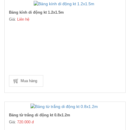
Bảng kính di động kt 1.2x1.5m
Giá:
Liên hệ
Mua hàng
Bảng từ trắng di động kt 0.8x1.2m
Giá:
720.000 đ