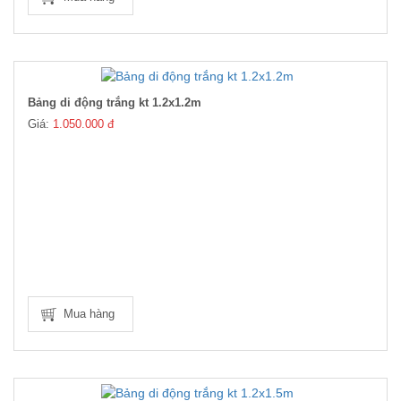
Bảng di động trắng kt 1.2x1.2m
Giá:
1.050.000 đ
Mua hàng